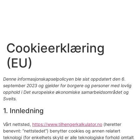
Cookieerklæring
(EU)
Denne informasjonskapselpolicyen ble sist oppdatert den 6.
september 2023 og gjelder for borgere og personer med lovlig
opphold i Det europeiske økonomiske samarbeidsområdet og
Sveits.
1. Innledning
Vårt nettsted,
https://www.tilhengerkalkulator.no
(heretter
benevnt: ”nettstedet”) benytter cookies og annen relatert
teknologi (for enkelhets skyld er alle teknologiske forhold omtalt