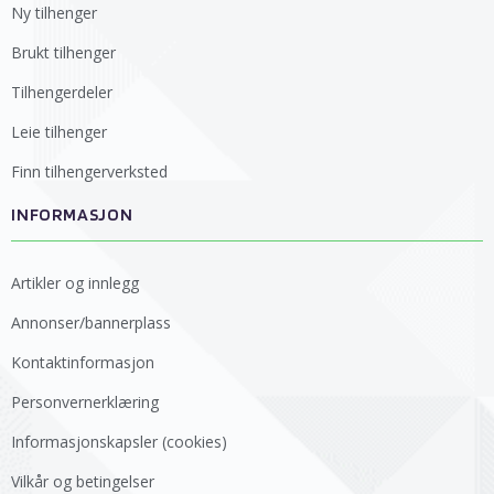
Ny tilhenger
Brukt tilhenger
Tilhengerdeler
Leie tilhenger
Finn tilhengerverksted
INFORMASJON
Artikler og innlegg
Annonser/bannerplass
Kontaktinformasjon
Personvernerklæring
Informasjonskapsler (cookies)
Vilkår og betingelser