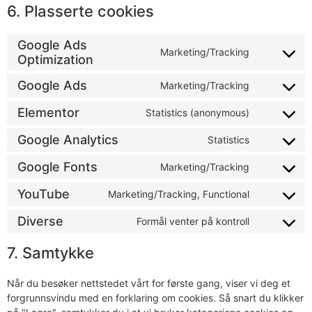
6. Plasserte cookies
Google Ads
Marketing/Tracking
Optimization
Google Ads
Marketing/Tracking
Elementor
Statistics (anonymous)
Google Analytics
Statistics
Google Fonts
Marketing/Tracking
YouTube
Marketing/Tracking, Functional
Diverse
Formål venter på kontroll
7. Samtykke
Når du besøker nettstedet vårt for første gang, viser vi deg et
forgrunnsvindu med en forklaring om cookies. Så snart du klikker